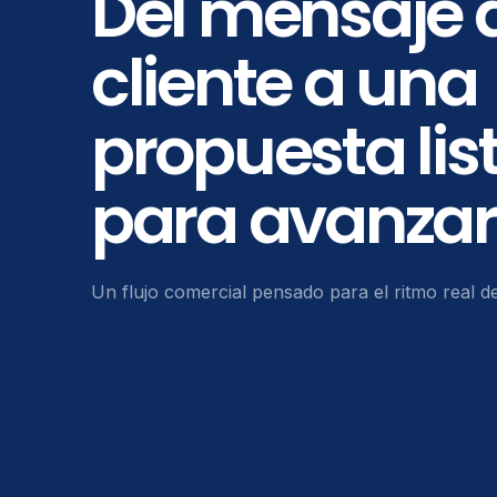
Del mensaje 
cliente a una
propuesta lis
para avanzar
Un flujo comercial pensado para el ritmo real de