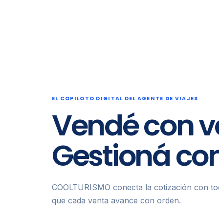
EL COPILOTO DIGITAL DEL AGENTE DE VIAJES
Vendé con v
Gestioná con
COOLTURISMO conecta la cotización con tod
que cada venta avance con orden.