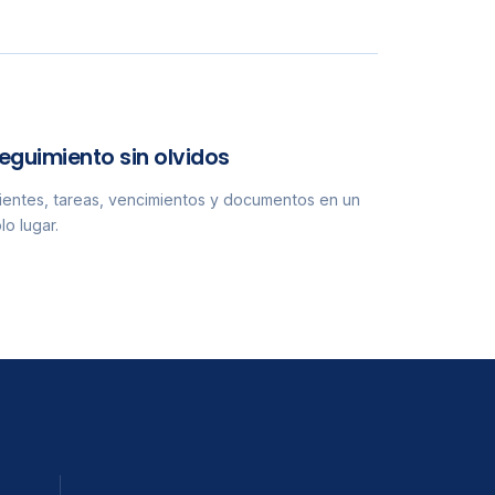
eguimiento sin olvidos
ientes, tareas, vencimientos y documentos en un
lo lugar.