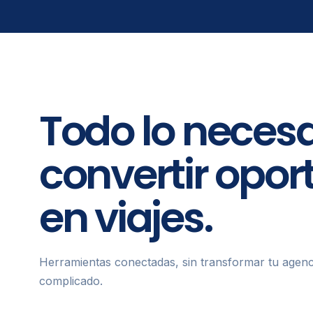
Todo lo necesa
convertir opo
en viajes.
Herramientas conectadas, sin transformar tu agenc
complicado.