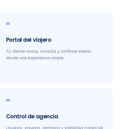
03
Portal del viajero
Tu cliente revisa, consulta y confirma interés
desde una experiencia simple.
06
Control de agencia
Usuarios, equipos, permisos y visibilidad comercial