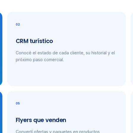
02
CRM turístico
Conocé el estado de cada cliente, su historial y el
próximo paso comercial.
05
Flyers que venden
Convertí ofertas y paquetes en productos