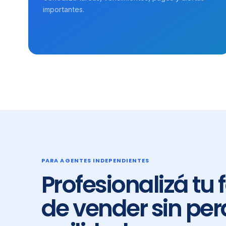
importantes.
PARA AGENTES INDEPENDIENTES
Profesionalizá tu
de vender sin per