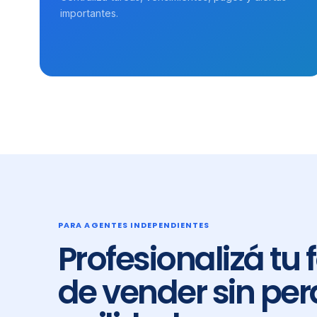
importantes.
PARA AGENTES INDEPENDIENTES
Profesionalizá tu
de vender sin per