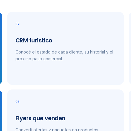
02
CRM turístico
Conocé el estado de cada cliente, su historial y el
próximo paso comercial.
05
Flyers que venden
Convertí ofertas y paquetes en productos