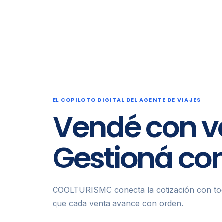
EL COPILOTO DIGITAL DEL AGENTE DE VIAJES
Vendé con v
Gestioná con
COOLTURISMO conecta la cotización con tod
que cada venta avance con orden.