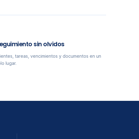
eguimiento sin olvidos
ientes, tareas, vencimientos y documentos en un
lo lugar.