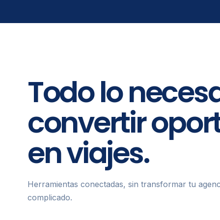
Todo lo necesa
convertir opo
en viajes.
Herramientas conectadas, sin transformar tu agenc
complicado.