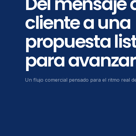
Del mensaje 
cliente a una
propuesta lis
para avanzar
Un flujo comercial pensado para el ritmo real de