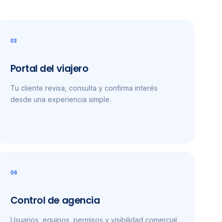
03
Portal del viajero
Tu cliente revisa, consulta y confirma interés
desde una experiencia simple.
06
Control de agencia
Usuarios, equipos, permisos y visibilidad comercial