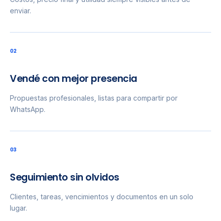
enviar.
0
2
Vendé con mejor presencia
Propuestas profesionales, listas para compartir por
WhatsApp.
0
3
Seguimiento sin olvidos
Clientes, tareas, vencimientos y documentos en un solo
lugar.