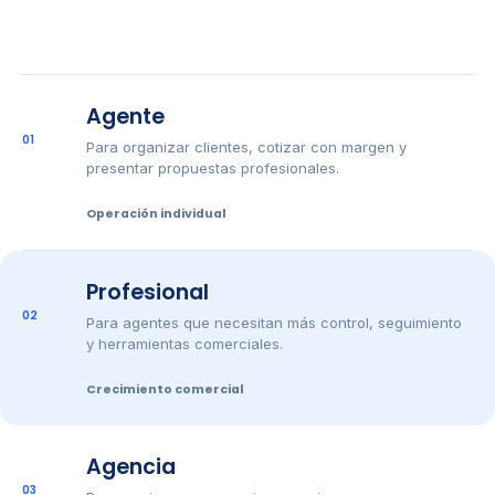
Agente
01
Para organizar clientes, cotizar con margen y
presentar propuestas profesionales.
Operación individual
Profesional
02
Para agentes que necesitan más control, seguimiento
y herramientas comerciales.
Crecimiento comercial
Agencia
03