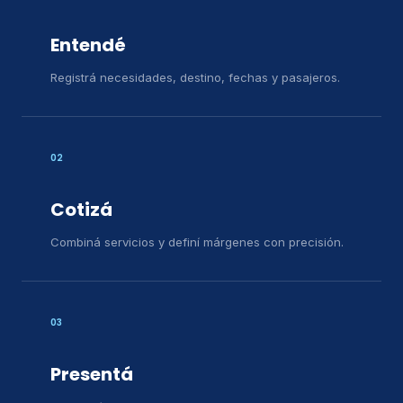
Entendé
Registrá necesidades, destino, fechas y pasajeros.
02
Cotizá
Combiná servicios y definí márgenes con precisión.
03
Presentá