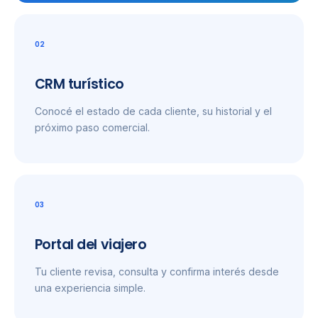
02
CRM turístico
Conocé el estado de cada cliente, su historial y el
próximo paso comercial.
03
Portal del viajero
Tu cliente revisa, consulta y confirma interés desde
una experiencia simple.