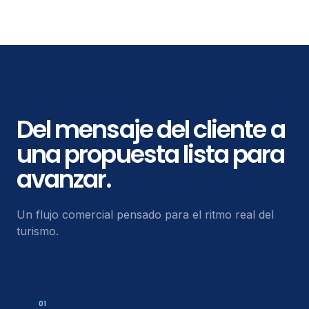
Del mensaje del cliente a
una propuesta lista para
avanzar.
Un flujo comercial pensado para el ritmo real del
turismo.
01