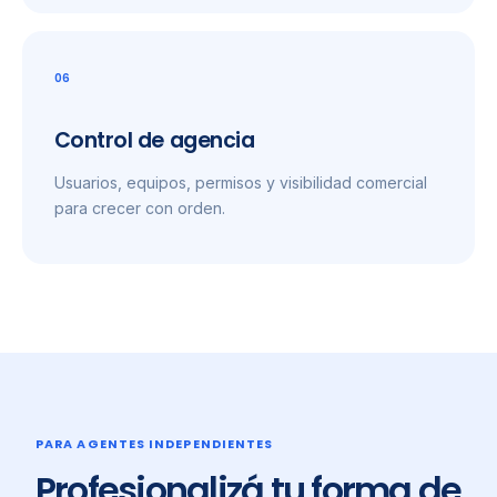
06
Control de agencia
Usuarios, equipos, permisos y visibilidad comercial
para crecer con orden.
PARA AGENTES INDEPENDIENTES
Profesionalizá tu forma de