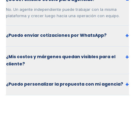
−
No. Un agente independiente puede trabajar con la misma
plataforma y crecer luego hacia una operación con equipo.
+
¿Puedo enviar cotizaciones por WhatsApp?
+
¿Mis costos y márgenes quedan visibles para el
cliente?
+
¿Puedo personalizar la propuesta con mi agencia?