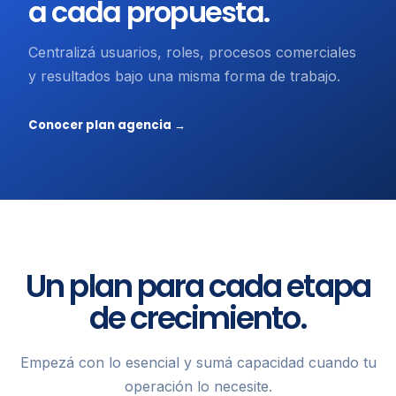
a cada propuesta.
Centralizá usuarios, roles, procesos comerciales
y resultados bajo una misma forma de trabajo.
Conocer plan agencia →
Un plan para cada etapa
de crecimiento.
Empezá con lo esencial y sumá capacidad cuando tu
operación lo necesite.